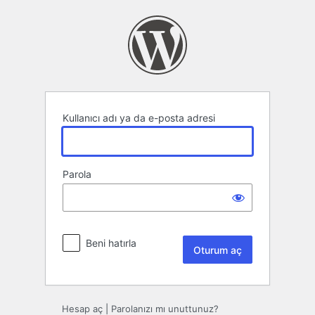
Oturum
aç
Kullanıcı adı ya da e-posta adresi
Parola
Beni hatırla
Hesap aç
|
Parolanızı mı unuttunuz?