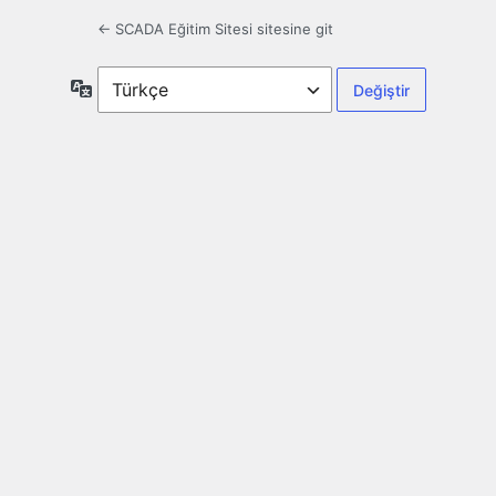
← SCADA Eğitim Sitesi sitesine git
Dil