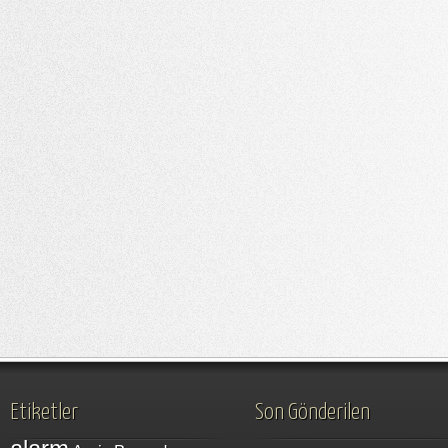
Etiketler
Son Gönderilen