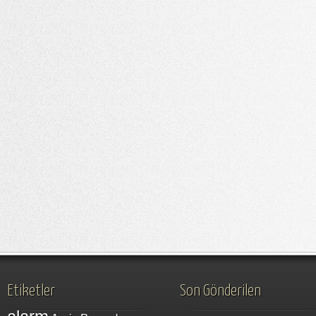
Etiketler
Son Gönderilen