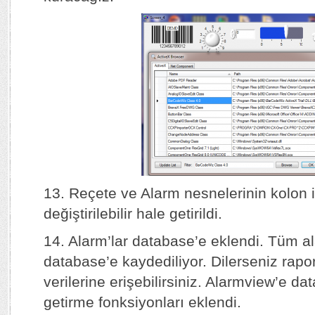
13. Reçete ve Alarm nesnelerinin kolon i
değiştirilebilir hale getirildi.
14. Alarm’lar database’e eklendi. Tüm al
database’e kaydediliyor. Dilerseniz rapo
verilerine erişebilirsiniz. Alarmview’e 
getirme fonksiyonları eklendi.