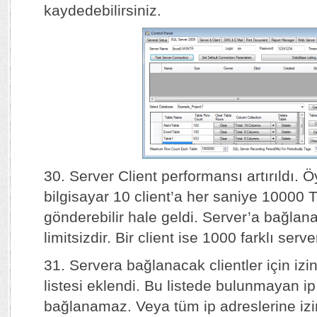
kaydedebilirsiniz.
30. Server Client performansı artırıldı. Ö
bilgisayar 10 client’a her saniye 10000 
gönderebilir hale geldi. Server’a bağlana
limitsizdir. Bir client ise 1000 farklı serve
31. Servera bağlanacak clientler için izin
listesi eklendi. Bu listede bulunmayan ip
bağlanamaz. Veya tüm ip adreslerine izin 