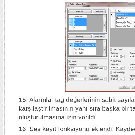
15. Alarmlar tag değerlerinin sabit sayılar
karşılaştırılmasının yanı sıra başka bir 
oluşturulmasına izin verildi.
16. Ses kayıt fonksiyonu eklendi. Kayde