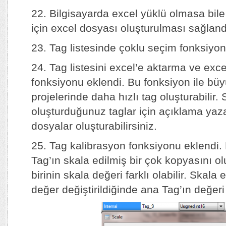
22. Bilgisayarda excel yüklü olmasa bile
için excel dosyası oluşturulması sağland
23. Tag listesinde çoklu seçim fonksiyon
24. Tag listesini excel’e aktarma ve exce
fonksiyonu eklendi. Bu fonksiyon ile bü
projelerinde daha hızlı tag oluşturabilir.
oluşturduğunuz taglar için açıklama yaz
dosyalar oluşturabilirsiniz.
25. Tag kalibrasyon fonksiyonu eklendi. 
Tag’ın skala edilmiş bir çok kopyasını olu
birinin skala değeri farklı olabilir. Skala
değer değiştirildiğinde ana Tag’ın değeri