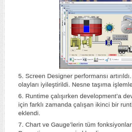
5. Screen Designer performansı artırıldı.
olayları iyileştirildi. Nesne taşıma işlemle
6. Runtime çalışırken development’a de
için farklı zamanda çalışan ikinci bir ru
eklendi.
7. Chart ve Gauge’lerin tüm fonksiyonlar