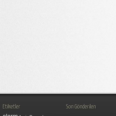
Etiketler
Son Gönderilen