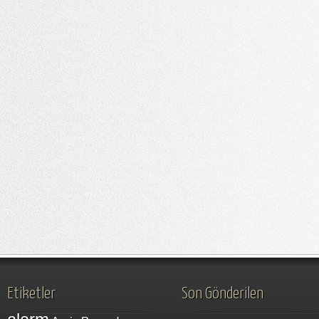
Etiketler
Son Gönderilen