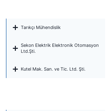
Tarıkçı Mühendislik
Sekon Elektrik Elektronik Otomasyon
Ltd.Şti.
Kutel Mak. San. ve Tic. Ltd. Şti.