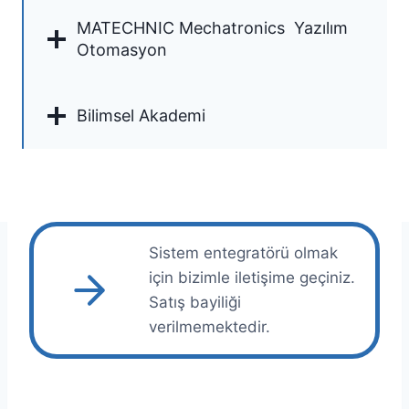
MATECHNIC Mechatronics Yazılım
Otomasyon
Bilimsel Akademi
Sistem entegratörü olmak
için bizimle iletişime geçiniz.
Satış bayiliği
verilmemektedir.