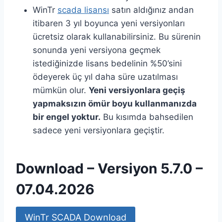
WinTr
scada lisansı
satın aldığınız andan
itibaren 3 yıl boyunca yeni versiyonları
ücretsiz olarak kullanabilirsiniz. Bu sürenin
sonunda yeni versiyona geçmek
istediğinizde lisans bedelinin %50’sini
ödeyerek üç yıl daha süre uzatılması
mümkün olur.
Yeni versiyonlara geçiş
yapmaksızın ömür boyu kullanmanızda
bir engel yoktur.
Bu kısımda bahsedilen
sadece yeni versiyonlara geçiştir.
Download – Versiyon 5.7.0 –
07.04.2026
WinTr SCADA Download