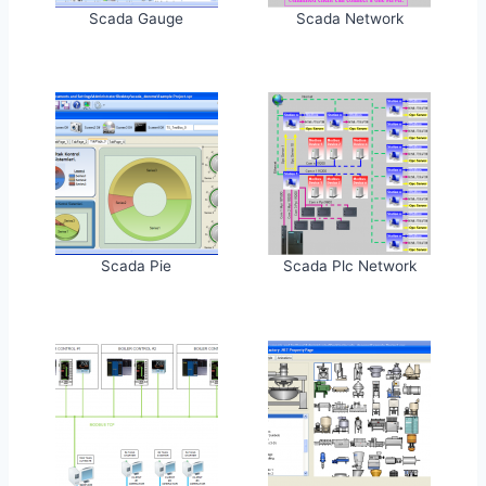
Scada Gauge
Scada Network
Scada Pie
Scada Plc Network