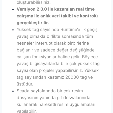
oluşturabilirsiniz.
Versiyon 2.0.0 ile kazanılan real time
çalışma ile anlık veri takibi ve kontrolü
gerçekleştirilir.
Yüksek tag sayısında Runtime’e ilk geçiş
yavaş olmakla birlikte sonrasında tüm
nesneler interrupt olarak birbirlerine
bağlanır ve sadece değer değiştiğinde
çalışan fonksiyonlar haline gelir. Böylece
yavaş bilgisayarlarda bile çok yüksek tag
sayısı olan projeler yapabilirsiniz. Yüksek
tag sayısından kastımız 20000 tag ve
üstüdür.
Scada sayfalarında bir çok resim
dosyasının yanında gif dosyalarınıda
kullanarak hareketli resim uygulamaları
yapılabilir.