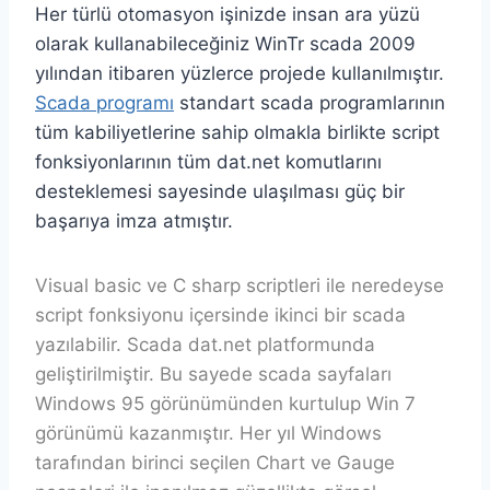
Her türlü otomasyon işinizde insan ara yüzü
olarak kullanabileceğiniz WinTr scada 2009
yılından itibaren yüzlerce projede kullanılmıştır.
Scada programı
standart scada programlarının
tüm kabiliyetlerine sahip olmakla birlikte script
fonksiyonlarının tüm dat.net komutlarını
desteklemesi sayesinde ulaşılması güç bir
başarıya imza atmıştır.
Visual basic ve C sharp scriptleri ile neredeyse
script fonksiyonu içersinde ikinci bir scada
yazılabilir. Scada dat.net platformunda
geliştirilmiştir. Bu sayede scada sayfaları
Windows 95 görünümünden kurtulup Win 7
görünümü kazanmıştır. Her yıl Windows
tarafından birinci seçilen Chart ve Gauge