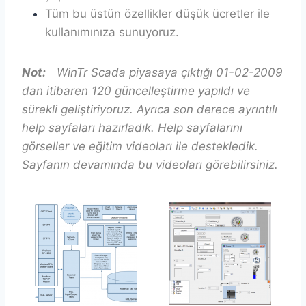
Tüm bu üstün özellikler düşük ücretler ile
kullanımınıza sunuyoruz.
Not:
WinTr Scada piyasaya çıktığı 01-02-2009
dan itibaren 120 güncelleştirme yapıldı ve
sürekli geliştiriyoruz. Ayrıca son derece ayrıntılı
help sayfaları hazırladık. Help sayfalarını
görseller ve eğitim videoları ile destekledik.
Sayfanın devamında bu videoları görebilirsiniz.