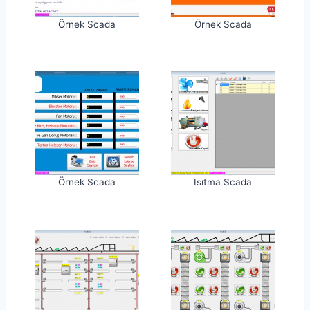
Örnek Scada
Örnek Scada
Örnek Scada
Isıtma Scada