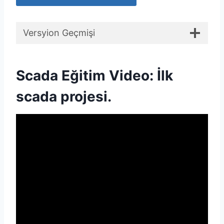
Versyion Geçmişi
Scada Eğitim Video: İlk
scada projesi.