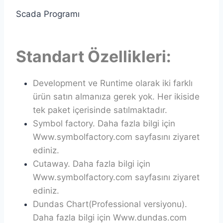
Scada Programı
Standart Özellikleri:
Development ve Runtime olarak iki farklı
ürün satın almanıza gerek yok. Her ikiside
tek paket içerisinde satılmaktadır.
Symbol factory. Daha fazla bilgi için
Www.symbolfactory.com sayfasını ziyaret
ediniz.
Cutaway. Daha fazla bilgi için
Www.symbolfactory.com sayfasını ziyaret
ediniz.
Dundas Chart(Professional versiyonu).
Daha fazla bilgi için Www.dundas.com