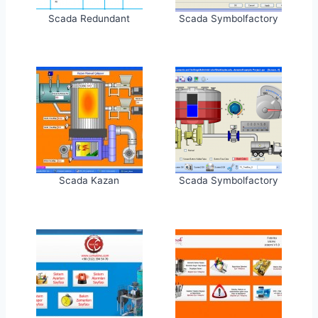
Scada Redundant
Scada Symbolfactory
Scada Kazan
Scada Symbolfactory