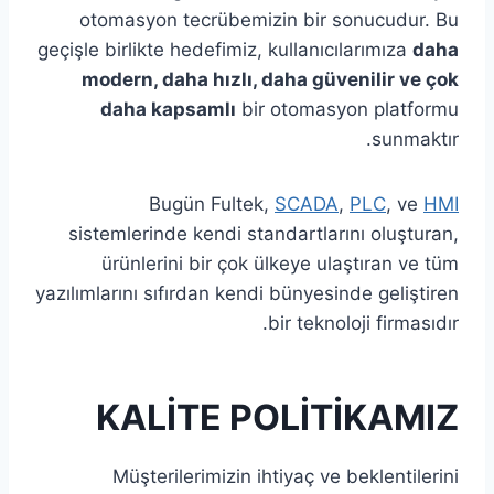
otomasyon tecrübemizin bir sonucudur. Bu
geçişle birlikte hedefimiz, kullanıcılarımıza
daha
modern, daha hızlı, daha güvenilir ve çok
daha kapsamlı
bir otomasyon platformu
sunmaktır.
Bugün Fultek,
SCADA
,
PLC
, ve
HMI
sistemlerinde kendi standartlarını oluşturan,
ürünlerini bir çok ülkeye ulaştıran ve tüm
yazılımlarını sıfırdan kendi bünyesinde geliştiren
bir teknoloji firmasıdır.
KALİTE POLİTİKAMIZ
Müşterilerimizin ihtiyaç ve beklentilerini