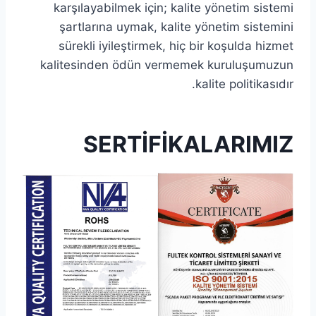
karşılayabilmek için; kalite yönetim sistemi
şartlarına uymak, kalite yönetim sistemini
sürekli iyileştirmek, hiç bir koşulda hizmet
kalitesinden ödün vermemek kuruluşumuzun
kalite politikasıdır.
SERTİFİKALARIMIZ