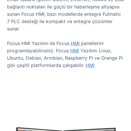
bağlantı noktaları ile güçlü bir haberleşme altyapısı
sunan Focus HMI, bazı modellerde entegre Fulmatic
7 PLC desteği ile kompakt ve entegre çözümler
sunar.
Focus HMI Yazılımı ile Focus
HMI
panellerini
programlayabilirsiniz. Focus
HMI
Yazılımı Linux,
Ubuntu, Debian, Armbian, Raspberry Pi ve Orange Pi
gibi çeşitli platformlarda çalışabilir.
HMI