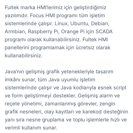
Fultek marka HMI’lerimiz için geliştirdiğimiz
yazılımdır. Focus HMI programı tüm işletim
sistemlerinde çalışır. Linux, Ubuntu, Debian,
Armbian, Raspberry Pi, Orange Pi için SCADA
programı olarak kullanabilirsiniz. Fultek HMI
panellerini programlamak için ücretsiz olarak
kullanabilirsiniz.
Java’nın gelişmiş grafik yetenekleriyle tasarım
imkânı sunar, tüm Java uyumlu işletim
sistemlerinde çalışır ve Java kodlarıyla esnek script
ve form geliştirmeyi destekler. Gelişmiş alarm ve
reçete yönetimi, zamanlanmış görevler, zengin
grafik nesneleri, olay kayıtları ve karekod desteğinin
yanı sıra nesne gruplama ve toplu işlemlerle hızlı ve
verimli kullanım sunar.