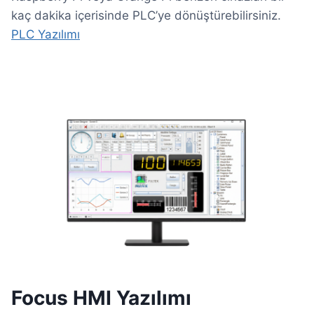
kaç dakika içerisinde PLC’ye dönüştürebilirsiniz.
PLC Yazılımı
Focus HMI Yazılımı