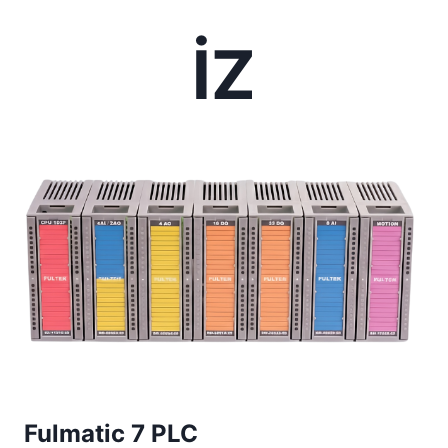
İZ
Fulmatic 7 PLC