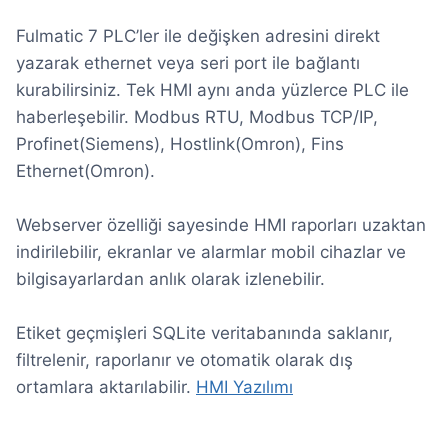
Fulmatic 7 PLC’ler ile değişken adresini direkt
yazarak ethernet veya seri port ile bağlantı
kurabilirsiniz. Tek HMI aynı anda yüzlerce PLC ile
haberleşebilir. Modbus RTU, Modbus TCP/IP,
Profinet(Siemens), Hostlink(Omron), Fins
Ethernet(Omron).
Webserver özelliği sayesinde HMI raporları uzaktan
indirilebilir, ekranlar ve alarmlar mobil cihazlar ve
bilgisayarlardan anlık olarak izlenebilir.
Etiket geçmişleri SQLite veritabanında saklanır,
filtrelenir, raporlanır ve otomatik olarak dış
ortamlara aktarılabilir.
HMI Yazılımı