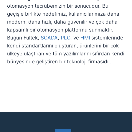
otomasyon tecrübemizin bir sonucudur. Bu
geçişle birlikte hedefimiz, kullanıcılarımıza daha
modern, daha hızlı, daha güvenilir ve çok daha
kapsamlı bir otomasyon platformu sunmaktır.
Bugün Fultek,
SCADA
,
PLC
, ve
HMI
sistemlerinde
kendi standartlarını oluşturan, ürünlerini bir çok
ülkeye ulaştıran ve tüm yazılımlarını sıfırdan kendi
bünyesinde geliştiren bir teknoloji firmasıdır.