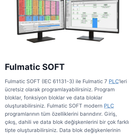
Fulmatic SOFT
Fulmatic SOFT (IEC 61131-3) ile Fulmatic 7
PLC
’leri
ücretsiz olarak programlayabilirsiniz. Program
bloklar, fonksiyon bloklar ve data bloklar
oluşturabilirsiniz. Fulmatic SOFT modern
PLC
programlarının tüm özelliklerini barındırır. Giriş,
çıkış, dahili ve data blok değişkenlerini bir çok farklı
tipte oluşturabilirsiniz. Data blok değişkenlerinin