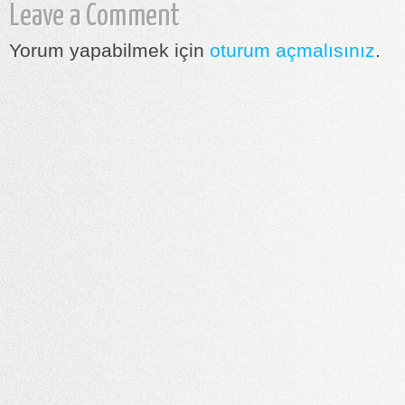
Leave a Comment
Yorum yapabilmek için
oturum açmalısınız
.