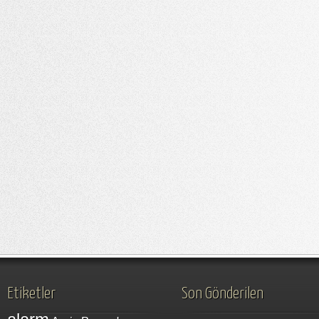
Etiketler
Son Gönderilen