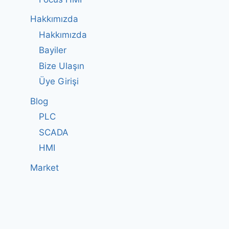
Hakkımızda
Hakkımızda
Bayiler
Bize Ulaşın
Üye Girişi
Blog
PLC
SCADA
HMI
Market