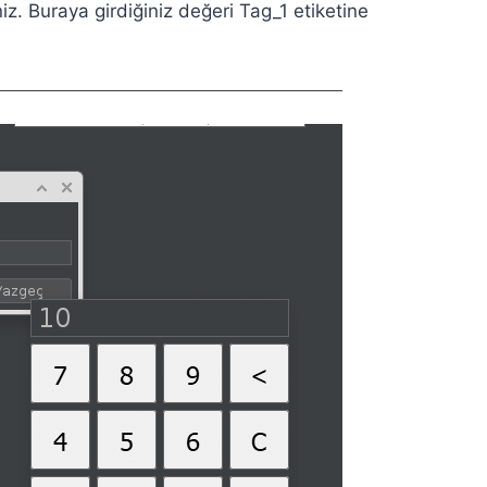
iz. Buraya girdiğiniz değeri Tag_1 etiketine