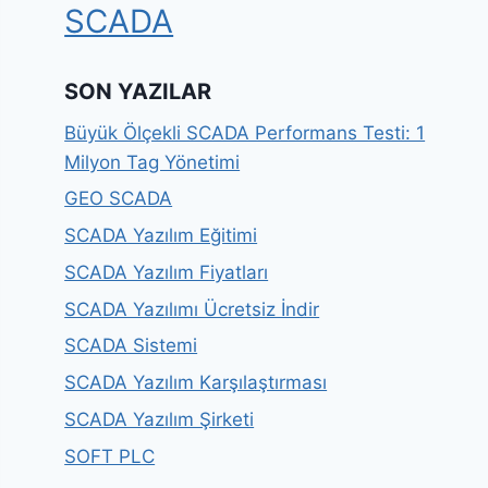
SCADA
SON YAZILAR
Büyük Ölçekli SCADA Performans Testi: 1
Milyon Tag Yönetimi
GEO SCADA
SCADA Yazılım Eğitimi
SCADA Yazılım Fiyatları
SCADA Yazılımı Ücretsiz İndir
SCADA Sistemi
SCADA Yazılım Karşılaştırması
SCADA Yazılım Şirketi
SOFT PLC