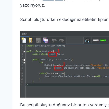
yazdırıyoruz.
Scripti oluştururken eklediğimiz etiketin tipl
Bu scripti oluşturduğunuz bir buton yardımıyla