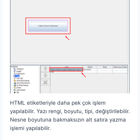
HTML etiketleriyle daha pek çok işlem
yapılabilir. Yazı rengi, boyutu, tipi, değiştirilebilir.
Nesne boyutuna bakmaksızın alt satıra yazma
işlemi yapılabilir.