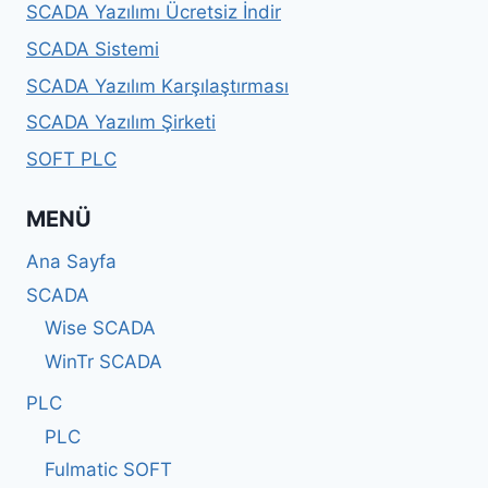
SCADA Yazılımı Ücretsiz İndir
SCADA Sistemi
SCADA Yazılım Karşılaştırması
SCADA Yazılım Şirketi
SOFT PLC
MENÜ
Ana Sayfa
SCADA
Wise SCADA
WinTr SCADA
PLC
PLC
Fulmatic SOFT