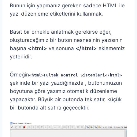
Bunun için yapmanız gereken sadece HTML ile
yazı düzenleme etiketlerini kullanmak.
Basit bir örnekle anlatmak gerekirse eğer,
oluşturacağımız bir buton nesnesinin yazısının
başına
<html>
ve sonuna
</html>
eklememiz
yeterlidir.
Örneğin
<html>Fultek Kontrol Sistemleri</html>
şeklinde bir yazı yazdığımızda , butonumuzun
boyutuna göre yazımız otomatik düzenleme
yapacaktır. Büyük bir butonda tek satır, küçük
bir butonda alt satıra geçecektir.