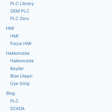
PLC Library
OEM PLC
PLC Zero
HMI
HMI
Focus HMI
Hakkımızda
Hakkımızda
Bayiler
Bize Ulaşın
Üye Girişi
Blog
PLC
SCADA